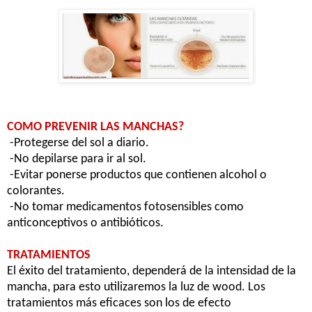
COMO PREVENIR LAS MANCHAS?
-Protegerse del sol a diario.
-No depilarse para ir al sol.
-Evitar ponerse productos que contienen alcohol o
colorantes.
-No tomar medicamentos fotosensibles como
anticonceptivos o antibióticos.
TRATAMIENTOS
El éxito del tratamiento, dependerá de la intensidad de la
mancha, para esto utilizaremos la luz de wood. Los
tratamientos más eficaces son los de efecto