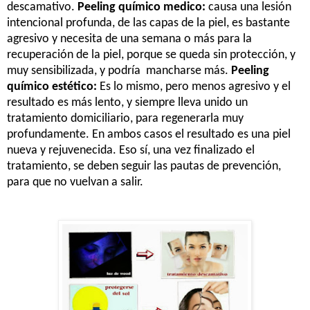
descamativo.
Peeling químico medico:
causa una lesión
intencional profunda, de las capas de la piel, es bastante
agresivo y necesita de una semana o más para la
recuperación de la piel, porque se queda sin protección, y
muy sensibilizada, y podría mancharse más.
Peeling
químico estético:
Es lo mismo, pero menos agresivo y el
resultado es más lento, y siempre lleva unido un
tratamiento domiciliario, para regenerarla muy
profundamente. En ambos casos el resultado es una piel
nueva y rejuvenecida. Eso sí, una vez finalizado el
tratamiento, se deben seguir las pautas de prevención,
para que no vuelvan a salir.