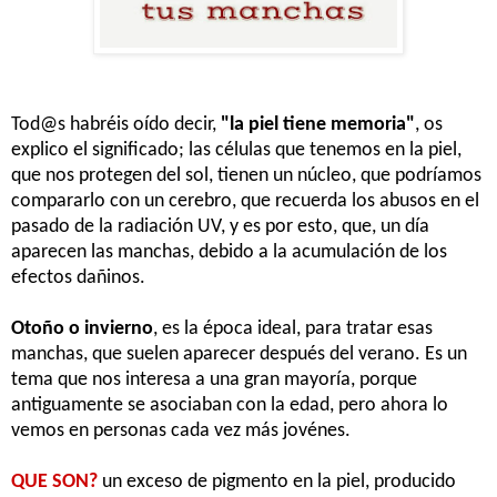
Tod@s habréis oído decir,
"la piel tiene memoria"
, os
explico el significado; las células que tenemos en la piel,
que nos protegen del sol, tienen un núcleo, que podríamos
compararlo con un cerebro, que recuerda los abusos en el
pasado de la radiación UV, y es por esto, que, un día
aparecen las manchas, debido a la acumulación de los
efectos dañinos.
Otoño o invierno
, es la época ideal, para tratar esas
manchas, que suelen aparecer después del verano. Es un
tema que nos interesa a una gran mayoría, porque
antiguamente se asociaban con la edad, pero ahora lo
vemos en personas cada vez más jovénes.
QUE SON?
un exceso de pigmento en la piel, producido