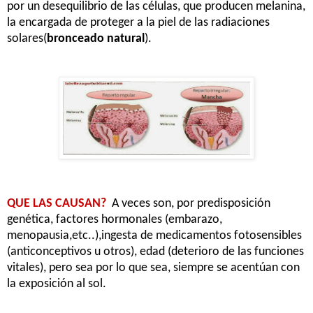
por un desequilibrio de las células, que producen melanina,
la encargada de proteger a la piel de las radiaciones
solares(
bronceado natural
).
QUE LAS CAUSAN?
A veces son, por predisposición
genética, factores hormonales (embarazo,
menopausia,etc..),ingesta de medicamentos fotosensibles
(anticonceptivos u otros), edad (deterioro de las funciones
vitales), pero sea por lo que sea, siempre se acentúan con
la exposición al sol.