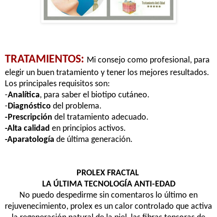
TRATAMIENTOS:
Mi consejo como profesional, para
elegir un buen tratamiento y tener los mejores resultados.
Los principales requisitos son:
-
Analítica
, para saber el biotipo cutáneo.
-
Diagnóstico
del problema.
-Prescripción
del tratamiento adecuado.
-Alta calidad
en principios activos.
-Aparatología
de última generación.
PROLEX FRACTAL
LA ÚLTIMA TECNOLOGÍA ANTI-EDAD
No puedo despedirme sin comentaros lo último en
rejuvenecimiento, prolex es un calor controlado que activa