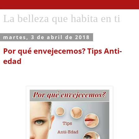
La belleza que habita en ti
martes, 3 de abril de 2018
Por qué envejecemos? Tips Anti-
edad