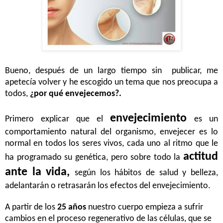
Bueno, después de un largo tiempo sin publicar, me
apetecía volver y he escogido un tema que nos preocupa a
todos,
¿por qué envejecemos?.
envejecimiento
Primero explicar que el
es un
comportamiento natural del organismo, envejecer es lo
normal en todos los seres vivos, cada uno al ritmo que le
actitud
ha programado su genética, pero sobre todo la
ante la vida,
según los hábitos de salud y belleza,
adelantarán o retrasarán los efectos del envejecimiento.
A partir de los
25 años
nuestro cuerpo empieza a sufrir
cambios en el proceso regenerativo de las células, que se