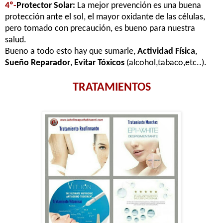
4º-
Protector Solar:
La mejor prevención es una buena
protección ante el sol, el mayor oxidante de las células,
pero tomado con precaución, es bueno para nuestra
salud.
Bueno a todo esto hay que sumarle,
Actividad Física
,
Sueño Reparador
,
Evitar Tóxicos
(alcohol,tabaco,etc..).
TRATAMIENTOS