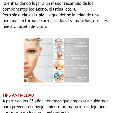
ralentiza dando lugar a un menor recambio de los
componentes (colágeno, elastina, etc..).
Pero sin duda, es
la piel
, la que define la edad de una
persona, en forma de arrugas, flacidez, manchas, etc... es
nuestra tarjeta de visita.
TIPS ANTI~EDAD
A partir de los 25 años, tenemos que empezar a cuidarnos
para prevenir el envejecimiento prematuro, os dejo unos
consejos para lucir una piel perfecta.